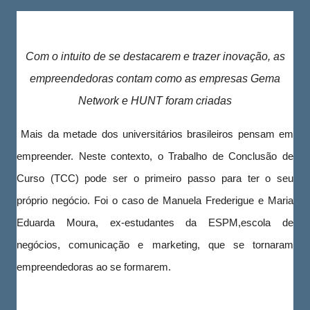
Com o intuito de se destacarem e trazer inovação, as
empreendedoras contam como as empresas Gema
Network e HUNT foram criadas
Mais da metade dos universitários brasileiros pensam em
empreender. Neste contexto, o Trabalho de Conclusão de
Curso (TCC) pode ser o primeiro passo para ter o seu
próprio negócio. Foi o caso de Manuela Frederigue e Maria
Eduarda Moura, ex-estudantes da ESPM,escola de
negócios, comunicação e marketing, que se tornaram
empreendedoras ao se formarem.