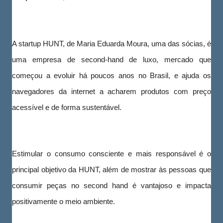
A startup HUNT, de Maria Eduarda Moura, uma das sócias, é
uma empresa de second-hand de luxo, mercado que
começou a evoluir há poucos anos no Brasil, e ajuda os
navegadores da internet a acharem produtos com preço
acessível e de forma sustentável.
Estimular o consumo consciente e mais responsável é o
principal objetivo da HUNT, além de mostrar às pessoas que
consumir peças no second hand é vantajoso e impacta
positivamente o meio ambiente.