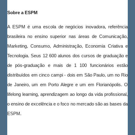
Sobre a ESPM
A ESPM é uma escola de negócios inovadora, referência
brasileira no ensino superior nas áreas de Comunicação,
Marketing, Consumo, Administração, Economia Criativa e
Tecnologia. Seus 12 600 alunos dos cursos de graduação e
de pós-graduação e mais de 1 100 funcionários estão
distribuídos em cinco campi - dois em São Paulo, um no Rio
de Janeiro, um em Porto Alegre e um em Florianópolis. O
lifelong learning, aprendizagem ao longo da vida profissional,
o ensino de excelência e o foco no mercado são as bases da
ESPM.